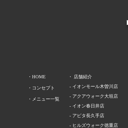
HOME
店舗紹介
イオンモール木曽川店
コンセプト
アクアウォーク大垣店
メニュー一覧
イオン春日井店
アピタ長久手店
ヒルズウォーク徳重店