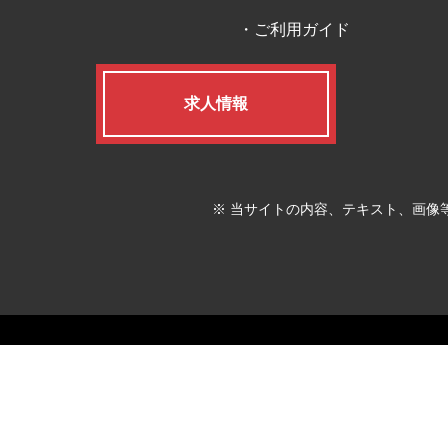
ご利用ガイド
求人情報
※ 当サイトの内容、テキスト、画像