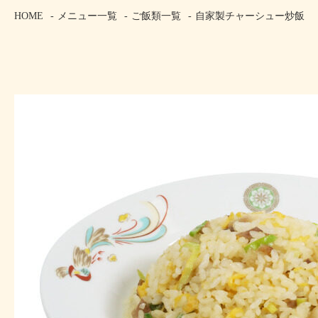
HOME
メニュー一覧
ご飯類一覧
自家製チャーシュー炒飯