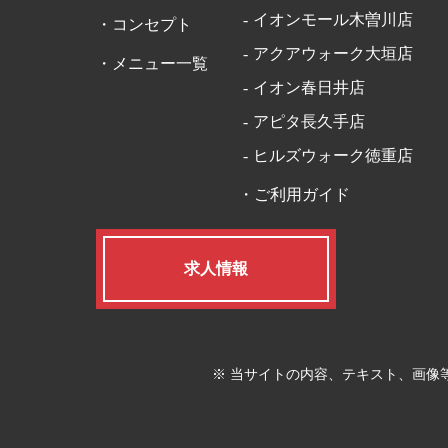
イオンモール木曽川店
コンセプト
アクアウォーク大垣店
メニュー一覧
イオン春日井店
アピタ長久手店
ヒルズウォーク徳重店
ご利用ガイド
求人情報
※ 当サイトの内容、テキスト、画像