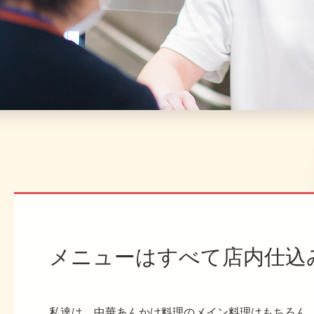
メニューはすべて店内仕込
私達は、中華あんかけ料理のメイン料理はもちろん