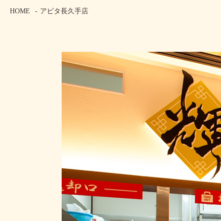
HOME
アピタ長久手店