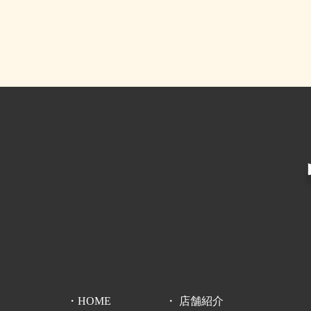
HOME
店舗紹介