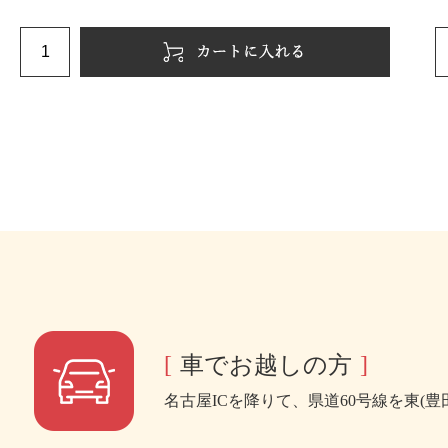
車でお越しの方
名古屋ICを降りて、県道60号線を東(豊