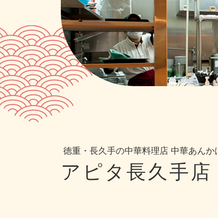
徳重・長久手の中華料理店 中華あんか
アピタ長久手店