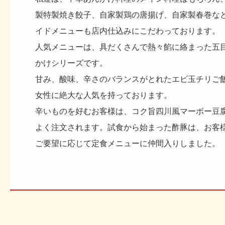
製特製焼き餃子、自家製鶏の唐揚げ、自家製春巻な
イドメニューも店内仕込みにこだわっております。
人気メニューは、具だくさんで熱々餡に絡まった五
かけシリーズです。
甘み、酸味、辛さのバランスがとれたエビ玉チリご
女性に絶大な人気を持っております。
辛いものを好むお客様は、コク旨四川風マーボー豆
よく注文されます。試食から始まった酢豚は、お客
ご要望に応じて定食メニューに仲間入りしました。