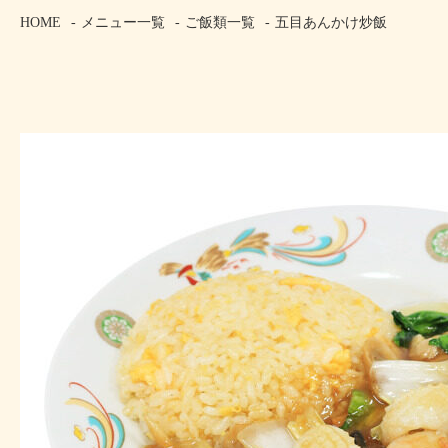
HOME
メニュー一覧
ご飯類一覧
五目あんかけ炒飯