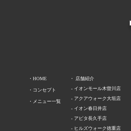
HOME
店舗紹介
イオンモール木曽川店
コンセプト
アクアウォーク大垣店
メニュー一覧
イオン春日井店
アピタ長久手店
ヒルズウォーク徳重店