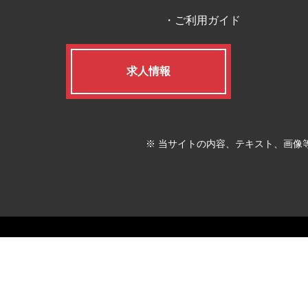
ご利用ガイド
求人情報
※ 当サイトの内容、テキスト、画像